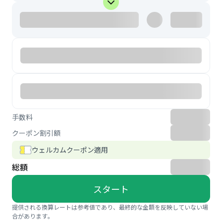
手数料
クーポン割引額
ウェルカムクーポン適用
総額
スタート
提供される換算レートは参考値であり、最終的な金額を反映していない場
合があります。