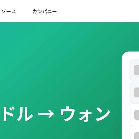
リソース
カンパニー
国ドル → ウォン