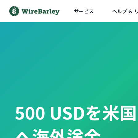
サービス
ヘルプ ＆ 
500 USDを米
へ海外送金