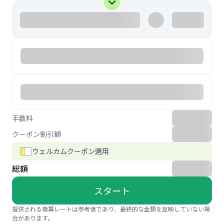
手数料
クーポン割引額
ウェルカムクーポン適用
総額
スタート
提供される換算レートは参考値であり、最終的な金額を反映していない場
合があります。