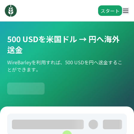
スタート
500 USDを米国ドル → 円へ海外
送金
WireBarleyを利用すれば、500 USDを円へ送金するこ
とができます。