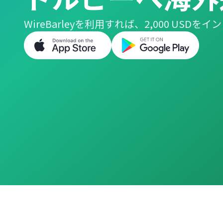
WireBarleyを利用すれば、2,000 U