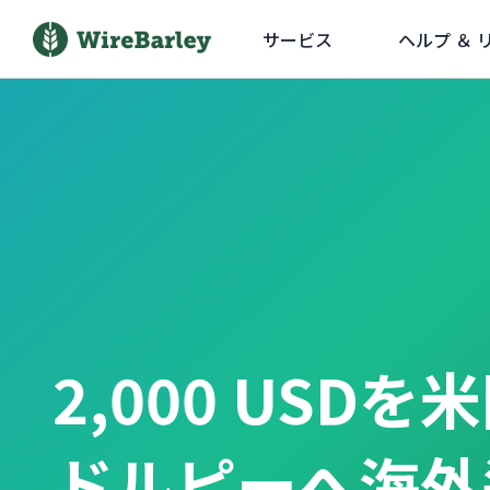
サービス
ヘルプ ＆ 
2,000 USDを
ドルピーへ海外