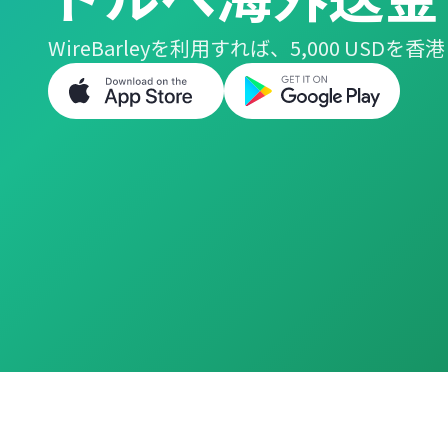
WireBarleyを利用すれば、5,000 US