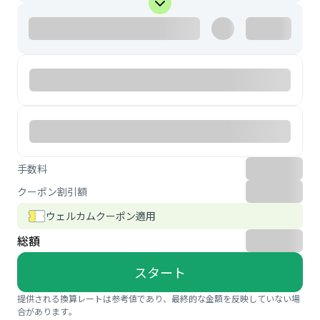
手数料
クーポン割引額
ウェルカムクーポン適用
総額
スタート
提供される換算レートは参考値であり、最終的な金額を反映していない場
合があります。