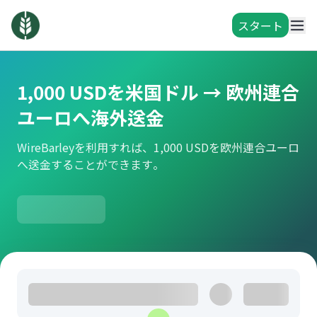
スタート
1,000 USDを米国ドル → 欧州連合
ユーロへ海外送金
WireBarleyを利用すれば、1,000 USDを欧州連合ユーロ
へ送金することができます。