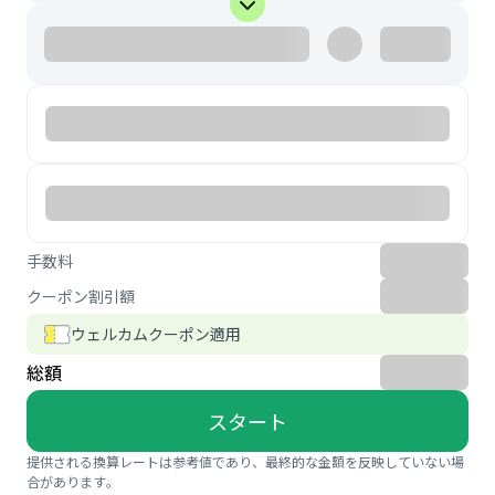
手数料
クーポン割引額
ウェルカムクーポン適用
総額
スタート
提供される換算レートは参考値であり、最終的な金額を反映していない場
合があります。