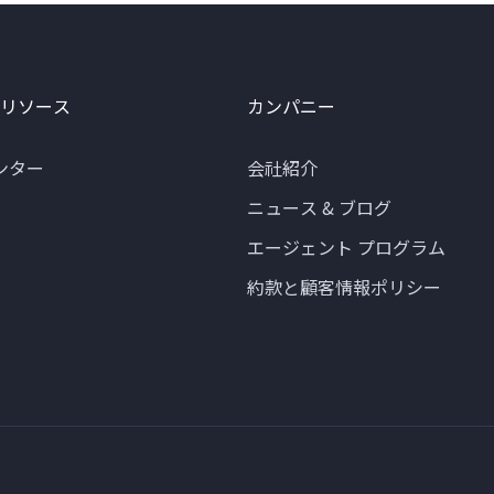
 リソース
カンパニー
ンター
会社紹介
ニュース & ブログ
エージェント プログラム
約款と顧客情報ポリシー