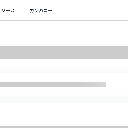
リソース
カンパニー