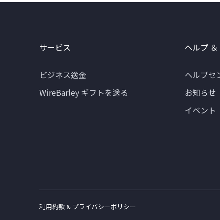
サービス
ヘルプ ＆
ビジネス送金
ヘルプセ
WireBarley ギフトを送る
お知らせ
イベント
利用約款 & プライバシーポリシー