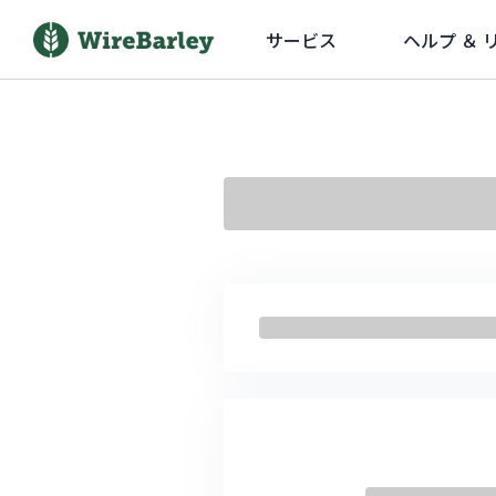
サービス
ヘルプ ＆ 