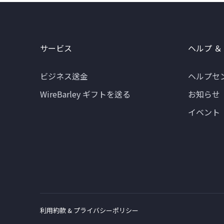
サービス
ヘルプ ＆
ビジネス送金
ヘルプセ
WireBarley ギフトを送る
お知らせ
イベント
利用約款 & プライバシーポリシー