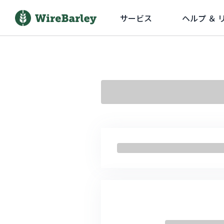
サービス
ヘルプ ＆ 