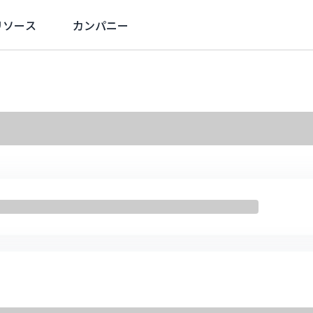
リソース
カンパニー