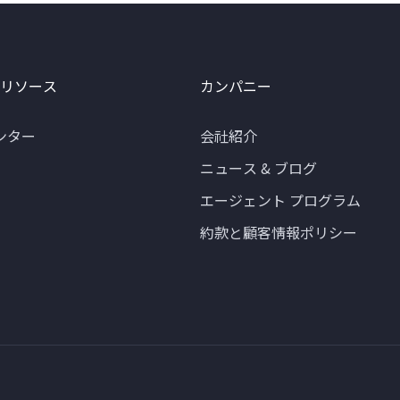
 リソース
カンパニー
ンター
会社紹介
ニュース & ブログ
エージェント プログラム
約款と顧客情報ポリシー