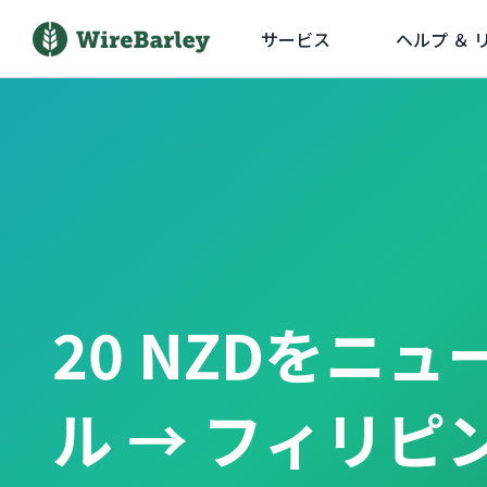
サービス
ヘルプ ＆ 
20 NZDをニ
ル → フィリ