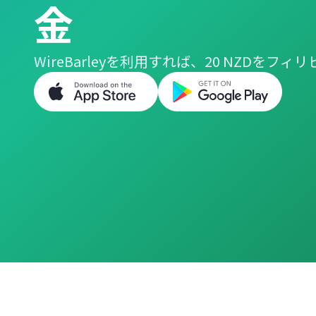
金
WireBarleyを利用すれば、20 NZDを