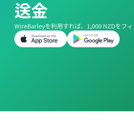
送金
WireBarleyを利用すれば、1,000 N