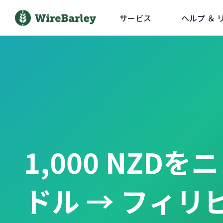
サービス
ヘルプ ＆ 
1,000 NZD
ドル → フィ