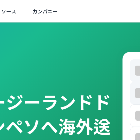
リソース
カンパニー
ュージーランドド
ピンペソへ海外送