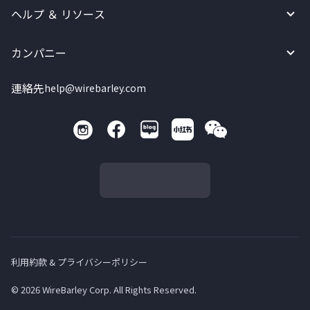
ヘルプ ＆ リソース
カンパニー
連絡先
help@wirebarley.com
利用約款 & プライバシーポリシー
© 2026 WireBarley Corp. All Rights Reserved.