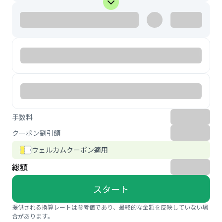
手数料
クーポン割引額
ウェルカムクーポン適用
総額
スタート
提供される換算レートは参考値であり、最終的な金額を反映していない場
合があります。