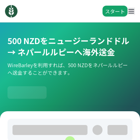
スタート
500 NZDをニュージーランドドル
→ ネパールルピーへ海外送金
WireBarleyを利用すれば、500 NZDをネパールルピー
へ送金することができます。