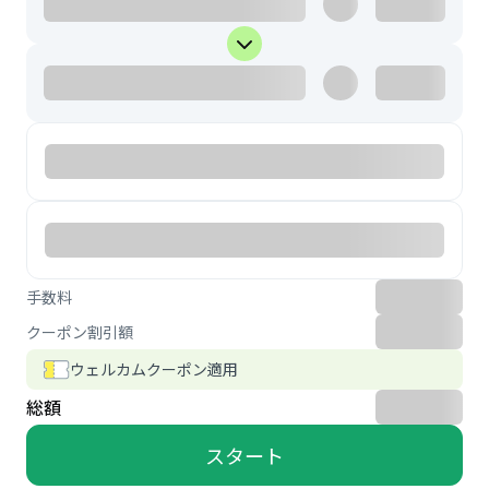
手数料
クーポン割引額
ウェルカムクーポン適用
総額
スタート