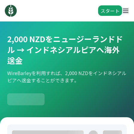
スタート
2,000 NZDをニュージーランドド
ル → インドネシアルピアへ海外
送金
WireBarleyを利用すれば、2,000 NZDをインドネシアル
ピアへ送金することができます。