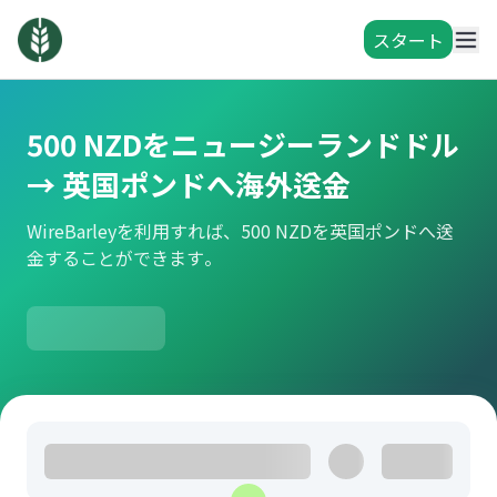
スタート
500 NZDをニュージーランドドル
→ 英国ポンドへ海外送金
WireBarleyを利用すれば、500 NZDを英国ポンドへ送
金することができます。