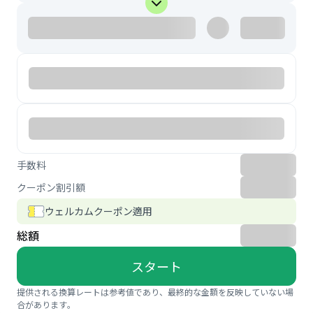
手数料
クーポン割引額
ウェルカムクーポン適用
総額
スタート
提供される換算レートは参考値であり、最終的な金額を反映していない場
合があります。