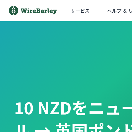
サービス
ヘルプ ＆ 
10 NZDをニ
ル → 英国ポン