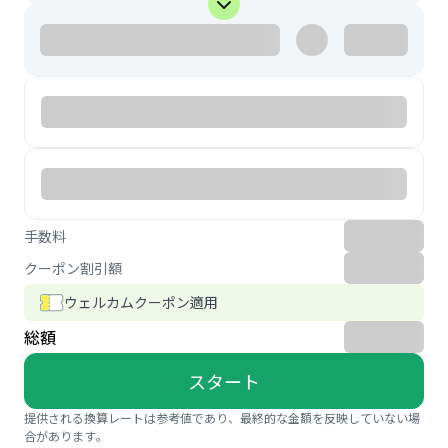
手数料
クーポン割引額
ウェルカムクーポン適用
総額
スタート
提供される換算レートは参考値であり、最終的な金額を反映していない場
合があります。