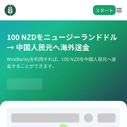
スタート
100 NZDをニュージーランドドル
→ 中国人民元へ海外送金
WireBarleyを利用すれば、100 NZDを中国人民元へ送
金することができます。