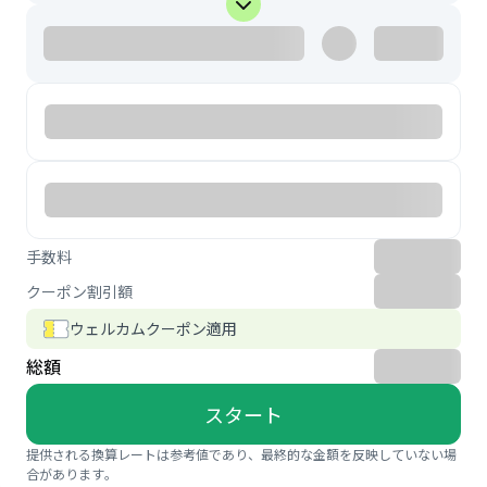
手数料
クーポン割引額
ウェルカムクーポン適用
総額
スタート
提供される換算レートは参考値であり、最終的な金額を反映していない場
合があります。