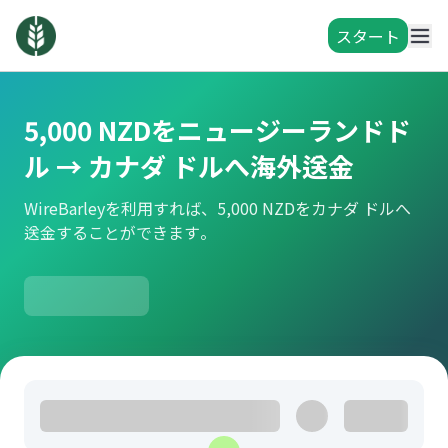
スタート
5,000 NZDをニュージーランドド
ル → カナダ ドルへ海外送金
WireBarleyを利用すれば、5,000 NZDをカナダ ドルへ
送金することができます。