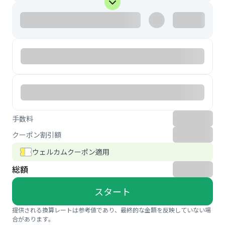
手数料
クーポン割引額
ウェルカムクーポン適用
総額
スタート
提供される換算レートは参考値であり、最終的な金額を反映していない場
合があります。