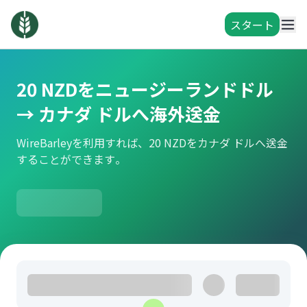
スタート
20 NZDをニュージーランドドル
→ カナダ ドルへ海外送金
WireBarleyを利用すれば、20 NZDをカナダ ドルへ送金
することができます。