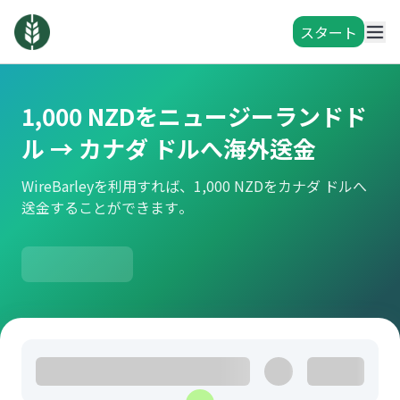
スタート
1,000 NZDをニュージーランドド
ル → カナダ ドルへ海外送金
WireBarleyを利用すれば、1,000 NZDをカナダ ドルへ
送金することができます。