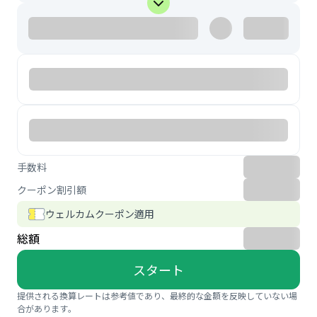
手数料
クーポン割引額
ウェルカムクーポン適用
総額
スタート
提供される換算レートは参考値であり、最終的な金額を反映していない場
合があります。