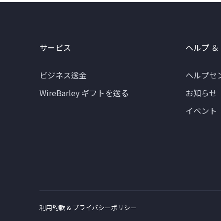
サービス
ヘルプ ＆
ビジネス送金
ヘルプセ
WireBarley ギフトを送る
お知らせ
イベント
利用約款 & プライバシーポリシー