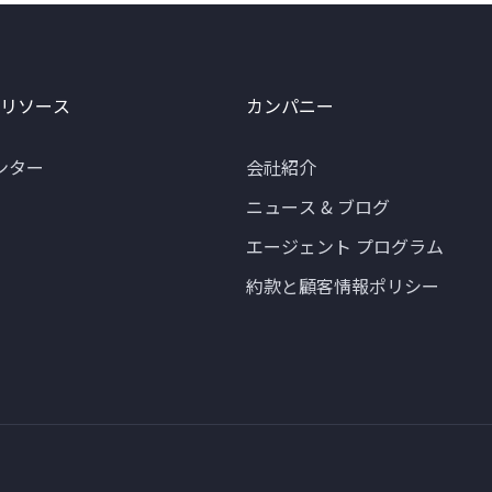
 リソース
カンパニー
ンター
会社紹介
ニュース & ブログ
エージェント プログラム
約款と顧客情報ポリシー