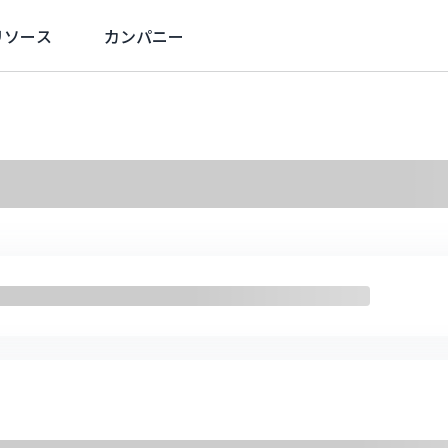
リソース
カンパニー