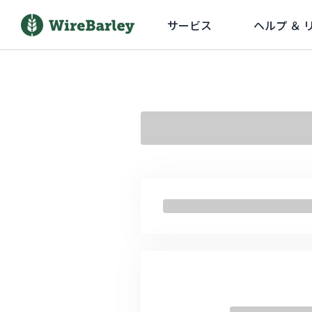
サービス
ヘルプ ＆ 