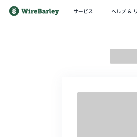
サービス
ヘルプ ＆ 