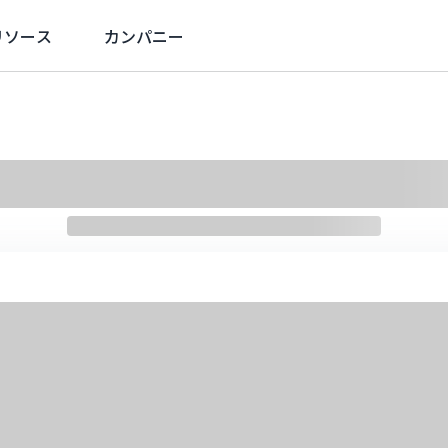
リソース
カンパニー