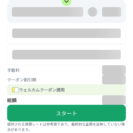
手数料
クーポン割引額
ウェルカムクーポン適用
総額
スタート
提供される換算レートは参考値であり、最終的な金額を反映していない場
合があります。