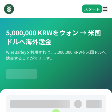
スタート
5,000,000 KRWをウォン → 米国
ドルへ海外送金
WireBarleyを利用すれば、5,000,000 KRWを米国ドルへ
送金することができます。