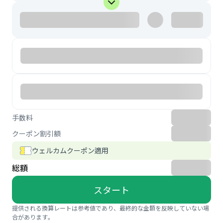
手数料
クーポン割引額
ウェルカムクーポン適用
総額
スタート
提供される換算レートは参考値であり、最終的な金額を反映していない場
合があります。