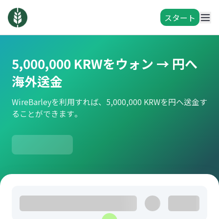
スタート
5,000,000 KRWをウォン → 円へ
海外送金
WireBarleyを利用すれば、5,000,000 KRWを円へ送金す
ることができます。