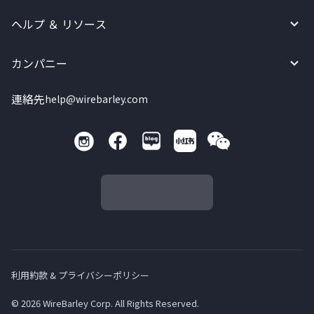
ヘルプ ＆ リソース
カンパニー
連絡先
help@wirebarley.com
利用約款 & プライバシーポリシー
© 2026 WireBarley Corp. All Rights Reserved.