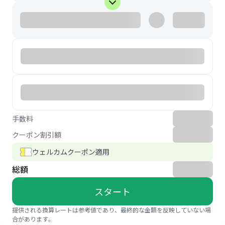
手数料
クーポン割引額
ウェルカムクーポン適用
総額
スタート
提供される換算レートは参考値であり、最終的な金額を反映していない場
合があります。