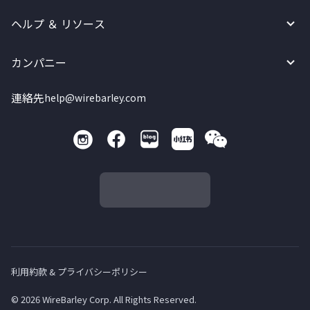
ヘルプ ＆ リソース
カンパニー
連絡先
help@wirebarley.com
利用約款 & プライバシーポリシー
© 2026 WireBarley Corp. All Rights Reserved.