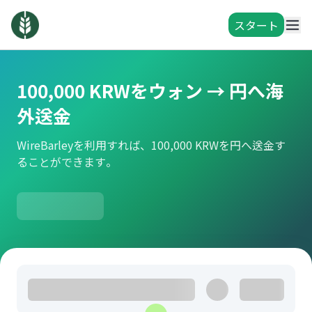
スタート
100,000 KRWをウォン → 円へ海
外送金
WireBarleyを利用すれば、100,000 KRWを円へ送金す
ることができます。