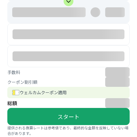
手数料
クーポン割引額
ウェルカムクーポン適用
総額
スタート
提供される換算レートは参考値であり、最終的な金額を反映していない場
合があります。