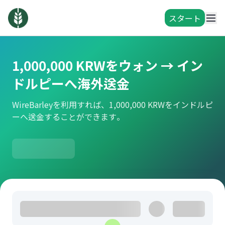
スタート
1,000,000 KRWをウォン → イン
ドルピーへ海外送金
WireBarleyを利用すれば、1,000,000 KRWをインドルピ
ーへ送金することができます。