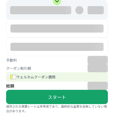
手数料
クーポン割引額
ウェルカムクーポン適用
総額
スタート
提供される換算レートは参考値であり、最終的な金額を反映していない場
合があります。