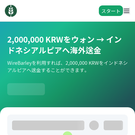
スタート
2,000,000 KRWをウォン → イン
ドネシアルピアへ海外送金
WireBarleyを利用すれば、2,000,000 KRWをインドネシ
アルピアへ送金することができます。