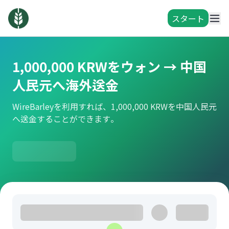
スタート
1,000,000 KRWをウォン → 中国
人民元へ海外送金
WireBarleyを利用すれば、1,000,000 KRWを中国人民元
へ送金することができます。