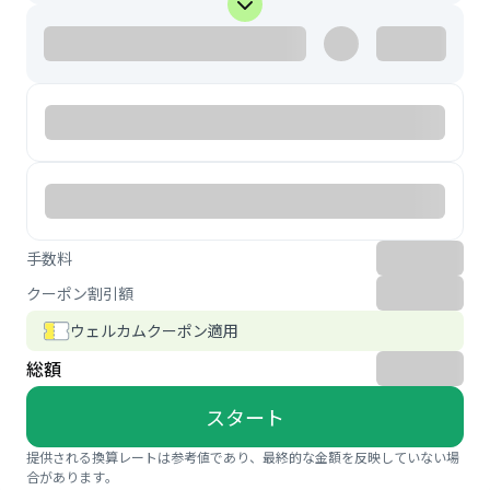
手数料
クーポン割引額
ウェルカムクーポン適用
総額
スタート
提供される換算レートは参考値であり、最終的な金額を反映していない場
合があります。