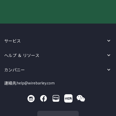
サービス
ヘルプ ＆ リソース
カンパニー
連絡先
help@wirebarley.com