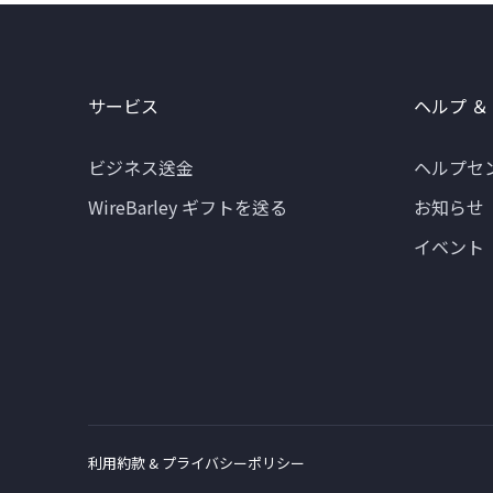
サービス
ヘルプ ＆
ビジネス送金
ヘルプセ
WireBarley ギフトを送る
お知らせ
イベント
利用約款 & プライバシーポリシー