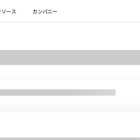
リソース
カンパニー