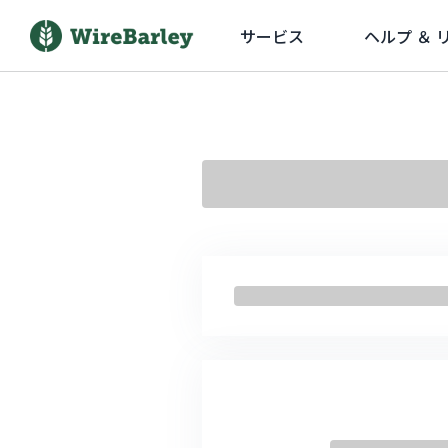
サービス
ヘルプ ＆ 