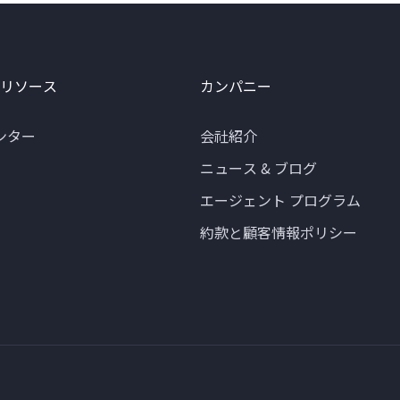
 リソース
カンパニー
ンター
会社紹介
ニュース & ブログ
エージェント プログラム
約款と顧客情報ポリシー