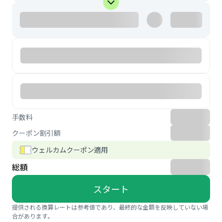
手数料
クーポン割引額
ウェルカムクーポン適用
総額
スタート
提供される換算レートは参考値であり、最終的な金額を反映していない場
合があります。