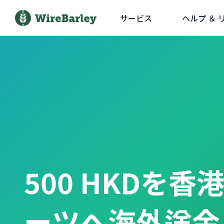
サービス
ヘルプ ＆ 
500 HKDを香
ーツへ海外送金