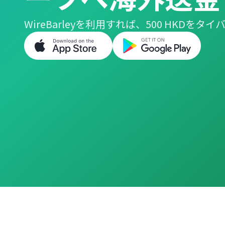
WireBarleyを利用すれば、500 HKD