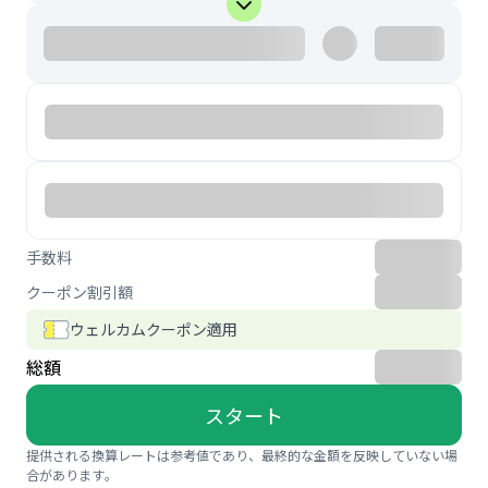
手数料
クーポン割引額
ウェルカムクーポン適用
総額
スタート
提供される換算レートは参考値であり、最終的な金額を反映していない場
合があります。