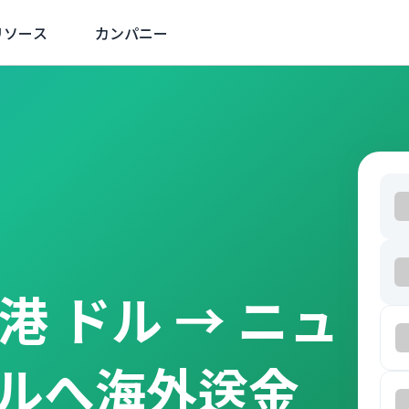
リソース
カンパニー
香港 ドル → ニュ
ルへ海外送金