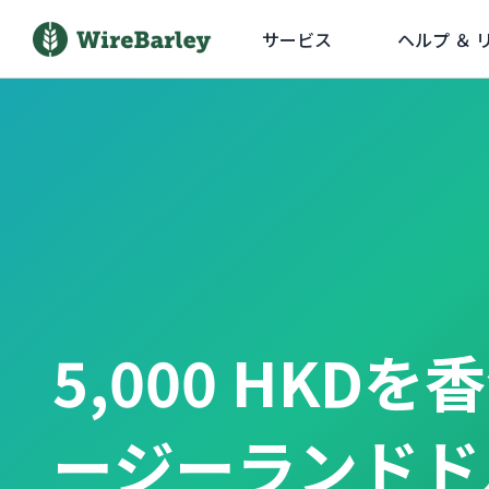
サービス
ヘルプ ＆ 
5,000 HKDを
ージーランドド