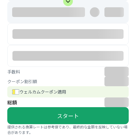
手数料
クーポン割引額
ウェルカムクーポン適用
総額
スタート
提供される換算レートは参考値であり、最終的な金額を反映していない場
合があります。