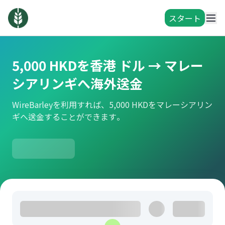
スタート
5,000 HKDを香港 ドル → マレー
シアリンギへ海外送金
WireBarleyを利用すれば、5,000 HKDをマレーシアリン
ギへ送金することができます。