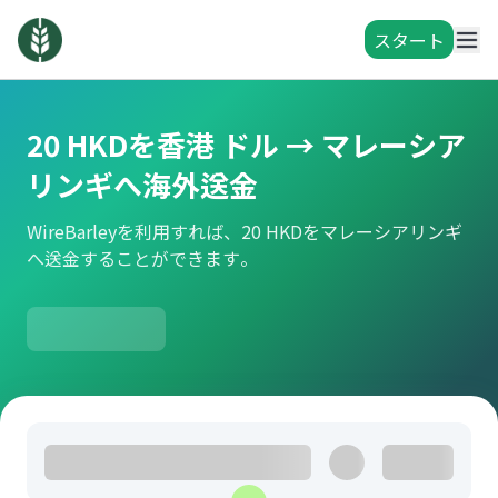
スタート
20 HKDを香港 ドル → マレーシア
リンギへ海外送金
WireBarleyを利用すれば、20 HKDをマレーシアリンギ
へ送金することができます。