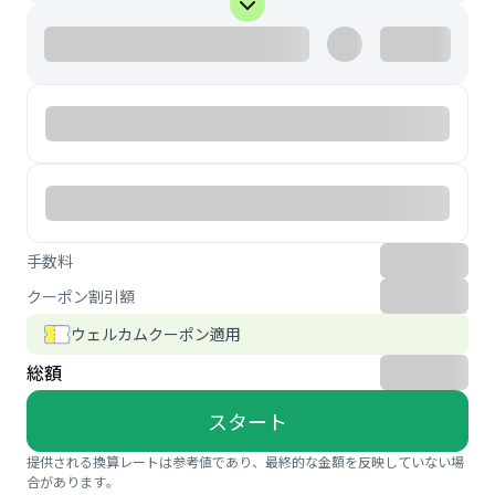
手数料
クーポン割引額
ウェルカムクーポン適用
総額
スタート
提供される換算レートは参考値であり、最終的な金額を反映していない場
合があります。