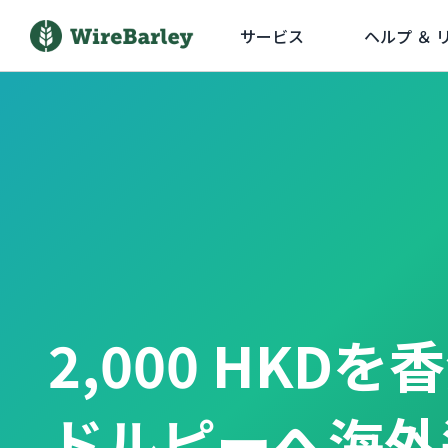
サービス
ヘルプ ＆ 
2,000 HKDを
ドルピーへ海外