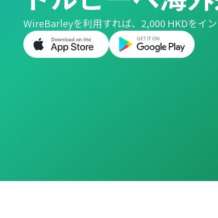
WireBarleyを利用すれば、2,000 H