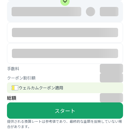
手数料
クーポン割引額
ウェルカムクーポン適用
総額
スタート
提供される換算レートは参考値であり、最終的な金額を反映していない場
合があります。