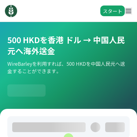
スタート
500 HKDを香港 ドル → 中国人民
元へ海外送金
WireBarleyを利用すれば、500 HKDを中国人民元へ送
金することができます。