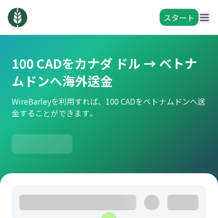
スタート
100 CADをカナダ ドル → ベトナ
ムドンへ海外送金
WireBarleyを利用すれば、100 CADをベトナムドンへ送
金することができます。