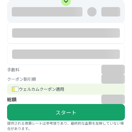
手数料
クーポン割引額
ウェルカムクーポン適用
総額
スタート
提供される換算レートは参考値であり、最終的な金額を反映していない場
合があります。