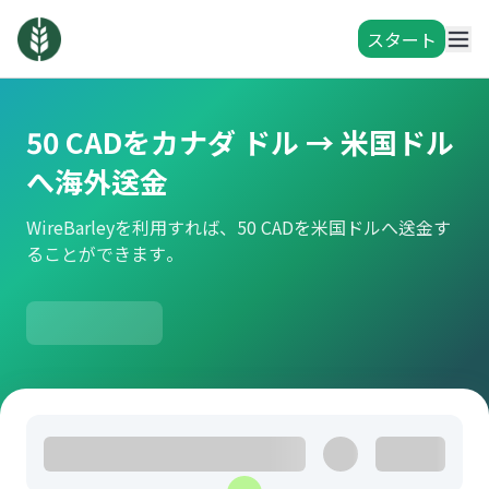
スタート
50 CADをカナダ ドル → 米国ドル
へ海外送金
WireBarleyを利用すれば、50 CADを米国ドルへ送金す
ることができます。