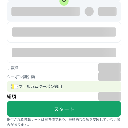
手数料
クーポン割引額
ウェルカムクーポン適用
総額
スタート
提供される換算レートは参考値であり、最終的な金額を反映していない場
合があります。