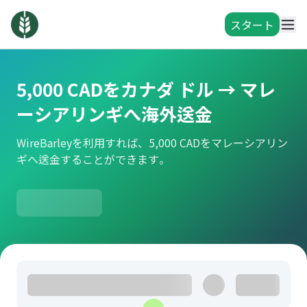
スタート
5,000 CADをカナダ ドル → マレ
ーシアリンギへ海外送金
WireBarleyを利用すれば、5,000 CADをマレーシアリン
ギへ送金することができます。