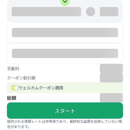
手数料
クーポン割引額
ウェルカムクーポン適用
総額
スタート
提供される換算レートは参考値であり、最終的な金額を反映していない場
合があります。