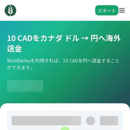
スタート
10 CADをカナダ ドル → 円へ海外
送金
WireBarleyを利用すれば、10 CADを円へ送金すること
ができます。