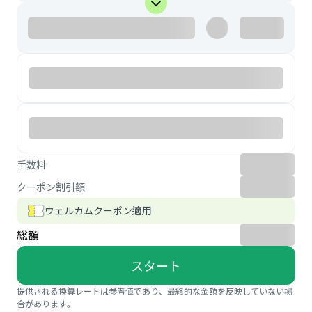
手数料
クーポン割引額
ウェルカムクーポン適用
総額
スタート
提供される換算レートは参考値であり、最終的な金額を反映していない場
合があります。