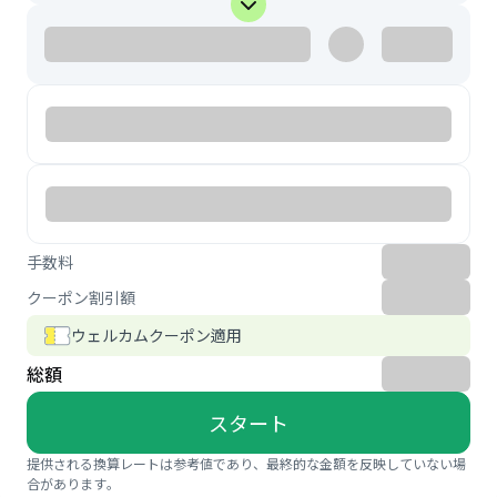
手数料
クーポン割引額
ウェルカムクーポン適用
総額
スタート
提供される換算レートは参考値であり、最終的な金額を反映していない場
合があります。