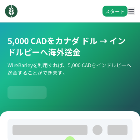
スタート
5,000 CADをカナダ ドル → イン
ドルピーへ海外送金
WireBarleyを利用すれば、5,000 CADをインドルピーへ
送金することができます。