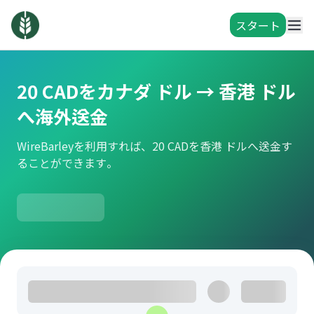
スタート
20 CADをカナダ ドル → 香港 ドル
へ海外送金
WireBarleyを利用すれば、20 CADを香港 ドルへ送金す
ることができます。