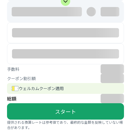
手数料
クーポン割引額
ウェルカムクーポン適用
総額
スタート
提供される換算レートは参考値であり、最終的な金額を反映していない場
合があります。