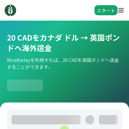
スタート
20 CADをカナダ ドル → 英国ポン
ドへ海外送金
WireBarleyを利用すれば、20 CADを英国ポンドへ送金
することができます。