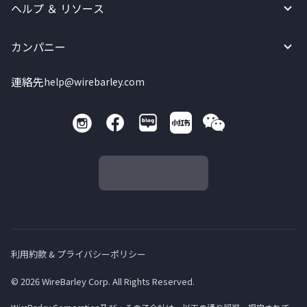
ヘルプ ＆ リソース
カンパニー
連絡先
help@wirebarley.com
利用約款 & プライバシーポリシー
© 2026 WireBarley Corp. All Rights Reserved.