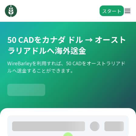
スタート
50 CADをカナダ ドル → オースト
ラリアドルへ海外送金
WireBarleyを利用すれば、50 CADをオーストラリアド
ルへ送金することができます。