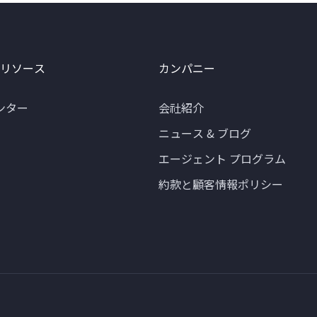
 リソース
カンパニー
ンター
会社紹介
ニュース & ブログ
エージェント プログラム
約款と顧客情報ポリシー