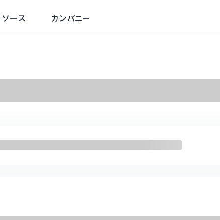
リソース
カンパニー