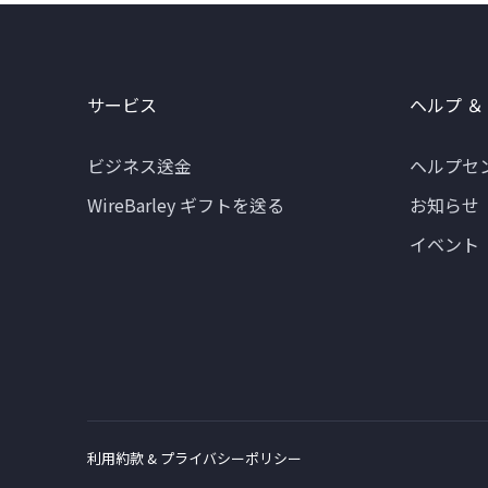
サービス
ヘルプ ＆
ビジネス送金
ヘルプセ
WireBarley ギフトを送る
お知らせ
イベント
利用約款 & プライバシーポリシー