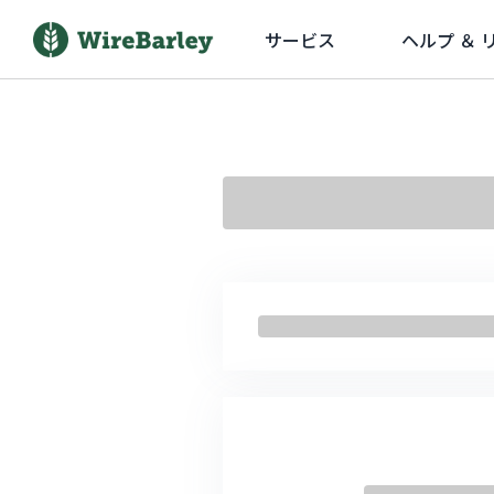
サービス
ヘルプ ＆ 