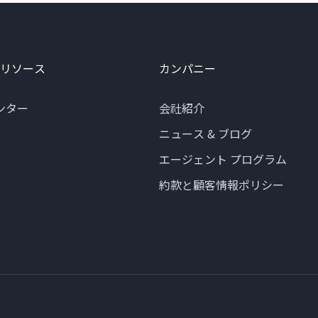
 リソース
カンパニー
ンター
会社紹介
ニュース & ブログ
エージェント プログラム
約款と顧客情報ポリシー