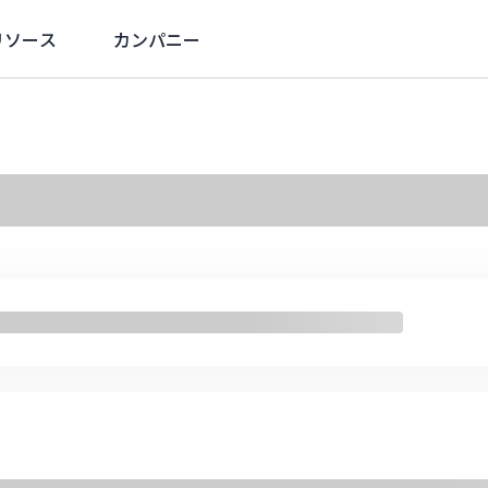
リソース
カンパニー