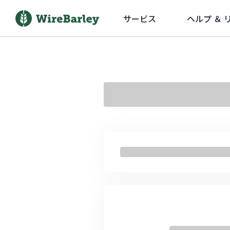
サービス
ヘルプ ＆ 