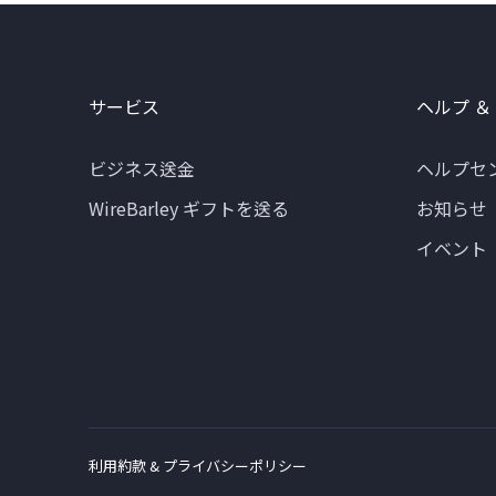
サービス
ヘルプ ＆
ビジネス送金
ヘルプセ
WireBarley ギフトを送る
お知らせ
イベント
利用約款 & プライバシーポリシー