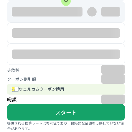
手数料
クーポン割引額
ウェルカムクーポン適用
総額
スタート
提供される換算レートは参考値であり、最終的な金額を反映していない場
合があります。