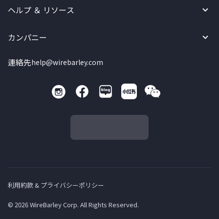
ヘルプ ＆ リソース
カンパニー
連絡先
help@wirebarley.com
利用約款 & プライバシーポリシー
© 2026 WireBarley Corp. All Rights Reserved.