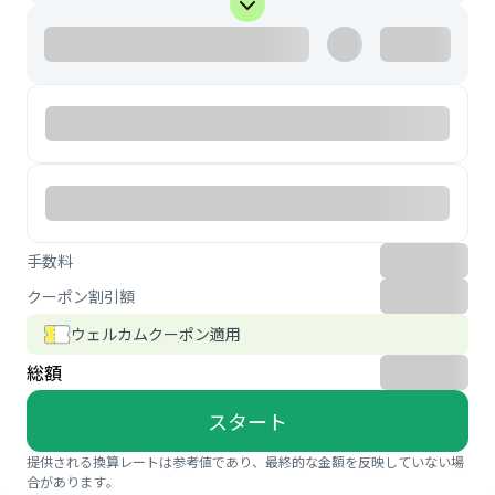
手数料
クーポン割引額
ウェルカムクーポン適用
総額
スタート
提供される換算レートは参考値であり、最終的な金額を反映していない場
合があります。