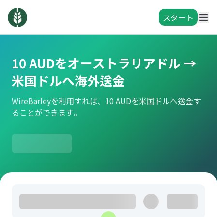
スタート
10 AUDをオーストラリアドル →
米国ドルへ海外送金
WireBarleyを利用すれば、10 AUDを米国ドルへ送金す
ることができます。